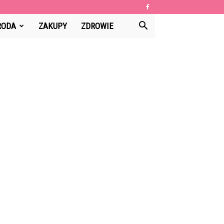
RODA
ZAKUPY
ZDROWIE