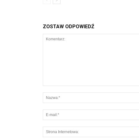
ZOSTAW ODPOWIEDŹ