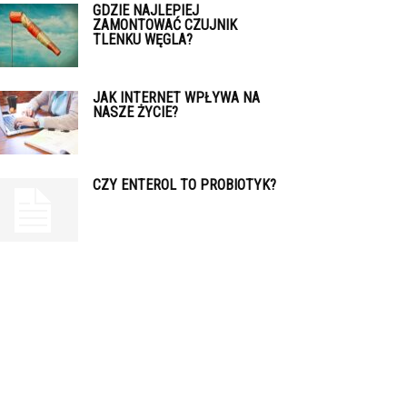
GDZIE NAJLEPIEJ
ZAMONTOWAĆ CZUJNIK
TLENKU WĘGLA?
JAK INTERNET WPŁYWA NA
NASZE ŻYCIE?
CZY ENTEROL TO PROBIOTYK?