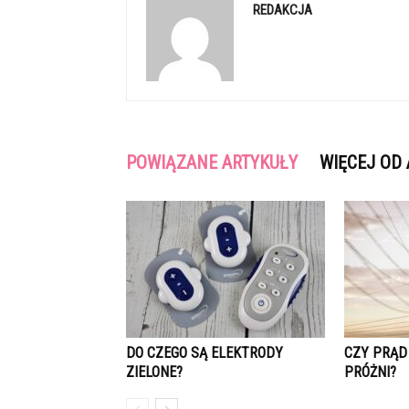
REDAKCJA
POWIĄZANE ARTYKUŁY
WIĘCEJ OD
DO CZEGO SĄ ELEKTRODY
CZY PRĄD
ZIELONE?
PRÓŻNI?