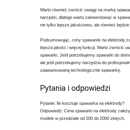
Warto również zwrócić uwagę na markę spawarki
narzędzi, dlatego warto zainwestować w spawa
nie tylko lepsze jakościowo, ale również będzie
Podsumowując, ceny spawarek na elektrody zac
lepsza jakość i więcej funkcji. Warto zwrócić 
spawarki. Jeśli potrzebujemy spawarki do dom
ale jeśli potrzebujemy narzędzia do profesjonal
zaawansowaną technologicznie spawarkę.
Pytania i odpowiedzi
Pytanie: Ile kosztuje spawarka na elektrody?
Odpowiedź: Cena spawarki na elektrody zależy 
modele w przedziale od 200 do 2000 złotych.