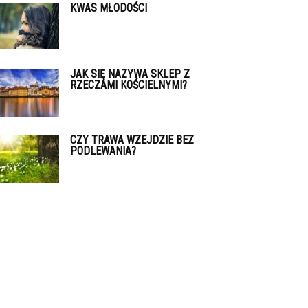
KWAS MŁODOŚCI
JAK SIĘ NAZYWA SKLEP Z
RZECZAMI KOŚCIELNYMI?
CZY TRAWA WZEJDZIE BEZ
PODLEWANIA?