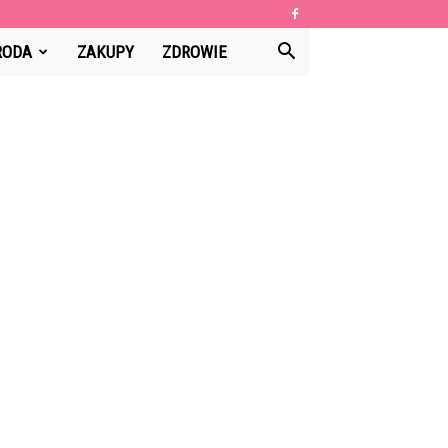
RODA
ZAKUPY
ZDROWIE