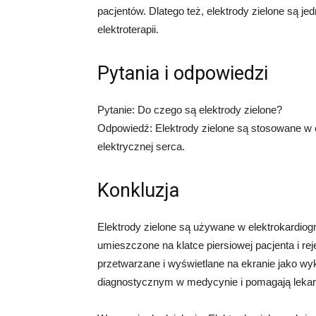
pacjentów. Dlatego też, elektrody zielone są j
elektroterapii.
Pytania i odpowiedzi
Pytanie: Do czego są elektrody zielone?
Odpowiedź: Elektrody zielone są stosowane w e
elektrycznej serca.
Konkluzja
Elektrody zielone są używane w elektrokardiogr
umieszczone na klatce piersiowej pacjenta i rej
przetwarzane i wyświetlane na ekranie jako w
diagnostycznym w medycynie i pomagają leka