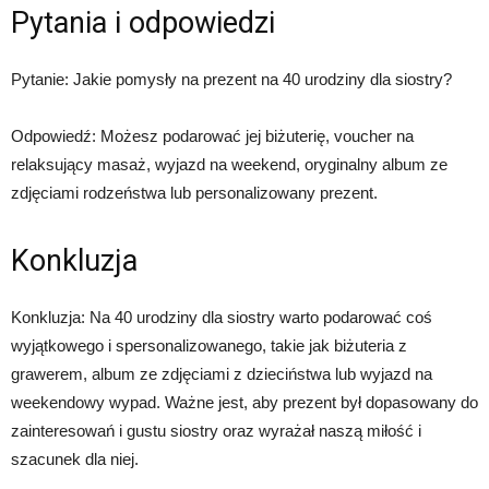
Pytania i odpowiedzi
Pytanie: Jakie pomysły na prezent na 40 urodziny dla siostry?
Odpowiedź: Możesz podarować jej biżuterię, voucher na
relaksujący masaż, wyjazd na weekend, oryginalny album ze
zdjęciami rodzeństwa lub personalizowany prezent.
Konkluzja
Konkluzja: Na 40 urodziny dla siostry warto podarować coś
wyjątkowego i spersonalizowanego, takie jak biżuteria z
grawerem, album ze zdjęciami z dzieciństwa lub wyjazd na
weekendowy wypad. Ważne jest, aby prezent był dopasowany do
zainteresowań i gustu siostry oraz wyrażał naszą miłość i
szacunek dla niej.