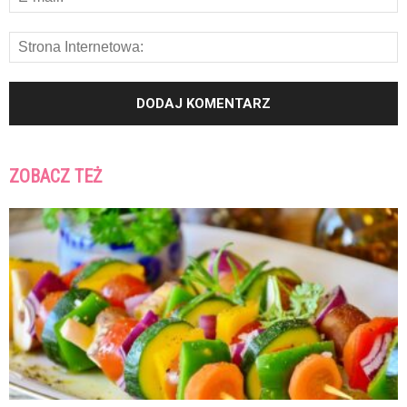
ZOBACZ TEŻ