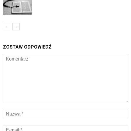
ZOSTAW ODPOWIEDŹ