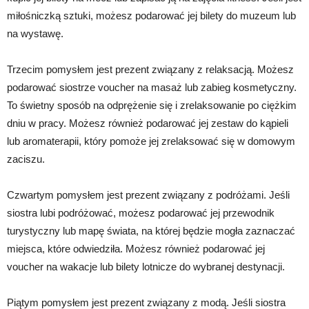
miłośniczką sztuki, możesz podarować jej bilety do muzeum lub
na wystawę.
Trzecim pomysłem jest prezent związany z relaksacją. Możesz
podarować siostrze voucher na masaż lub zabieg kosmetyczny.
To świetny sposób na odprężenie się i zrelaksowanie po ciężkim
dniu w pracy. Możesz również podarować jej zestaw do kąpieli
lub aromaterapii, który pomoże jej zrelaksować się w domowym
zaciszu.
Czwartym pomysłem jest prezent związany z podróżami. Jeśli
siostra lubi podróżować, możesz podarować jej przewodnik
turystyczny lub mapę świata, na której będzie mogła zaznaczać
miejsca, które odwiedziła. Możesz również podarować jej
voucher na wakacje lub bilety lotnicze do wybranej destynacji.
Piątym pomysłem jest prezent związany z modą. Jeśli siostra