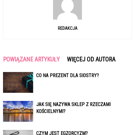
REDAKCJA
POWIĄZANE ARTYKUŁY
WIĘCEJ OD AUTORA
CO NA PREZENT DLA SIOSTRY?
JAK SIĘ NAZYWA SKLEP Z RZECZAMI
KOŚCIELNYMI?
CZYM JEST EGZORCYZM?