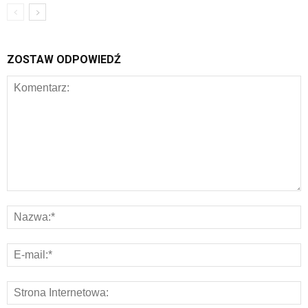
ZOSTAW ODPOWIEDŹ