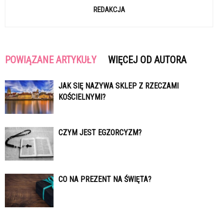
REDAKCJA
POWIĄZANE ARTYKUŁY
WIĘCEJ OD AUTORA
JAK SIĘ NAZYWA SKLEP Z RZECZAMI
KOŚCIELNYMI?
CZYM JEST EGZORCYZM?
CO NA PREZENT NA ŚWIĘTA?