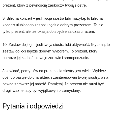
prezent, który z pewnością zaskoczy twoją siostrę.
9. Bilet na koncert – jeśli twoja siostra lubi muzykę, to bilet na
koncert ulubionego zespołu będzie dobrym prezentem. To nie
tylko prezent, ale też okazja do spędzenia czasu razem.
10. Zestaw do jogi – jeśli twoja siostra lubi aktywność fizyczną, to
zestaw do jogi będzie dobrym wyborem. To prezent, który
pomoże jej zadbać o swoje zdrowie i samopoczucie.
Jak widać, pomysłów na prezent dla siostry jest wiele. Wybierz
coś, co pasuje do charakteru i zainteresowań twojej siostry, a na
pewno sprawisz jej radość. Pamiętaj, że prezent nie musi być
drogi, ważne, aby był wyjątkowy i przemyślany.
Pytania i odpowiedzi