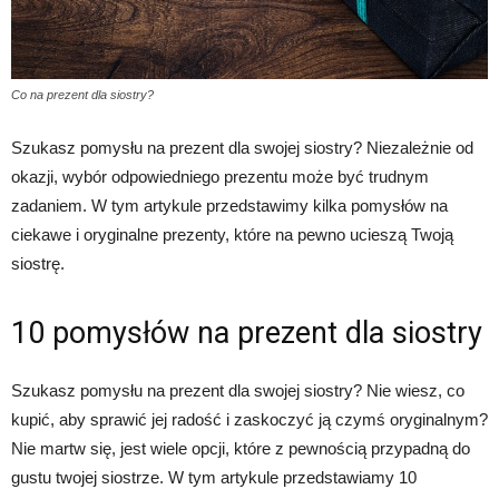
Co na prezent dla siostry?
Szukasz pomysłu na prezent dla swojej siostry? Niezależnie od
okazji, wybór odpowiedniego prezentu może być trudnym
zadaniem. W tym artykule przedstawimy kilka pomysłów na
ciekawe i oryginalne prezenty, które na pewno ucieszą Twoją
siostrę.
10 pomysłów na prezent dla siostry
Szukasz pomysłu na prezent dla swojej siostry? Nie wiesz, co
kupić, aby sprawić jej radość i zaskoczyć ją czymś oryginalnym?
Nie martw się, jest wiele opcji, które z pewnością przypadną do
gustu twojej siostrze. W tym artykule przedstawiamy 10