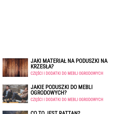
JAKI MATERIAŁ NA PODUSZKI NA
KRZESŁA?
CZĘŚCI I DODATKI DO MEBLI OGRODOWYCH
JAKIE PODUSZKI DO MEBLI
OGRODOWYCH?
CZĘŚCI I DODATKI DO MEBLI OGRODOWYCH
CO TO JEST RATTAN?