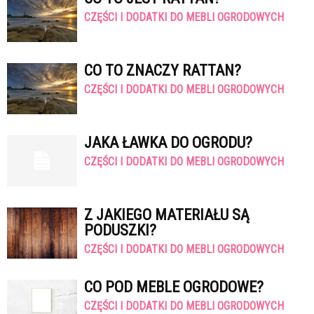
CZĘŚCI I DODATKI DO MEBLI OGRODOWYCH
CO TO ZNACZY RATTAN?
CZĘŚCI I DODATKI DO MEBLI OGRODOWYCH
JAKA ŁAWKA DO OGRODU?
CZĘŚCI I DODATKI DO MEBLI OGRODOWYCH
Z JAKIEGO MATERIAŁU SĄ
PODUSZKI?
CZĘŚCI I DODATKI DO MEBLI OGRODOWYCH
CO POD MEBLE OGRODOWE?
CZĘŚCI I DODATKI DO MEBLI OGRODOWYCH