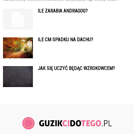
ILE ZARABIA ANDRAGOG?
ILE CM SPADKU NA DACHU?
JAK SIĘ UCZYĆ BĘDĄC WZROKOWCEM?