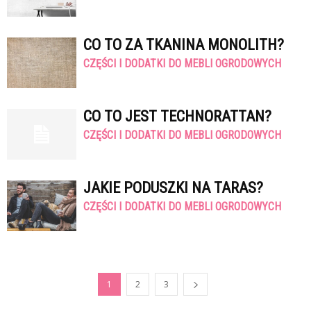
CO TO ZA TKANINA MONOLITH?
CZĘŚCI I DODATKI DO MEBLI OGRODOWYCH
CO TO JEST TECHNORATTAN?
CZĘŚCI I DODATKI DO MEBLI OGRODOWYCH
JAKIE PODUSZKI NA TARAS?
CZĘŚCI I DODATKI DO MEBLI OGRODOWYCH
1
2
3