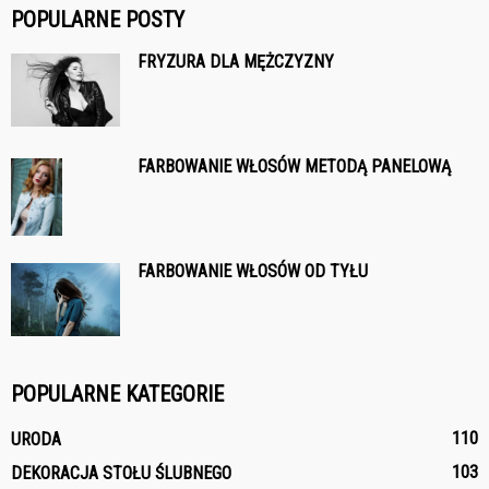
POPULARNE POSTY
FRYZURA DLA MĘŻCZYZNY
FARBOWANIE WŁOSÓW METODĄ PANELOWĄ
FARBOWANIE WŁOSÓW OD TYŁU
POPULARNE KATEGORIE
110
URODA
103
DEKORACJA STOŁU ŚLUBNEGO