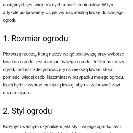
dostępnych jest wiele różnych modeli i materiałów. W tym
artykule podpowiemy Ci, jak wybrać idealną ławkę do swojego
ogrodu.
1. Rozmiar ogrodu
Pierwszą rzeczą, którą należy wziąć pod uwagę przy wyborze
ławki do ogrodu, jest rozmiar Twojego ogrodu. Jeśli masz duży
ogród, możesz zdecydować się na większą ławkę, która
pomieści więcej osób. Natomiast w przypadku małego ogrodu,
lepiej będzie wybrać mniejszą ławkę, aby nie zajmować zbyt
dużo miejsca.
2. Styl ogrodu
Kolejnym ważnym czynnikiem jest styl Twojego ogrodu. Jeśli