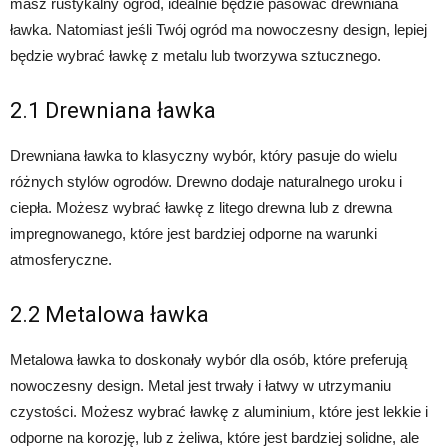
masz rustykalny ogród, idealnie będzie pasować drewniana
ławka. Natomiast jeśli Twój ogród ma nowoczesny design, lepiej
będzie wybrać ławkę z metalu lub tworzywa sztucznego.
2.1 Drewniana ławka
Drewniana ławka to klasyczny wybór, który pasuje do wielu
różnych stylów ogrodów. Drewno dodaje naturalnego uroku i
ciepła. Możesz wybrać ławkę z litego drewna lub z drewna
impregnowanego, które jest bardziej odporne na warunki
atmosferyczne.
2.2 Metalowa ławka
Metalowa ławka to doskonały wybór dla osób, które preferują
nowoczesny design. Metal jest trwały i łatwy w utrzymaniu
czystości. Możesz wybrać ławkę z aluminium, które jest lekkie i
odporne na korozję, lub z żeliwa, które jest bardziej solidne, ale