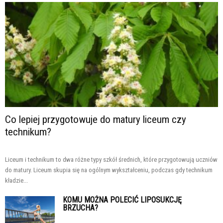
Co lepiej przygotowuje do matury liceum czy
technikum?
Liceum i technikum to dwa różne typy szkół średnich, które przygotowują uczniów
do matury. Liceum skupia się na ogólnym wykształceniu, podczas gdy technikum
kładzie...
KOMU MOŻNA POLECIĆ LIPOSUKCJĘ
BRZUCHA?