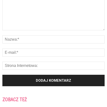
ZOBACZ TEŻ