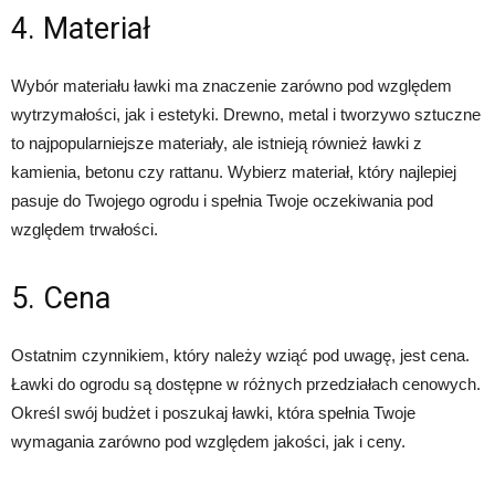
4. Materiał
Wybór materiału ławki ma znaczenie zarówno pod względem
wytrzymałości, jak i estetyki. Drewno, metal i tworzywo sztuczne
to najpopularniejsze materiały, ale istnieją również ławki z
kamienia, betonu czy rattanu. Wybierz materiał, który najlepiej
pasuje do Twojego ogrodu i spełnia Twoje oczekiwania pod
względem trwałości.
5. Cena
Ostatnim czynnikiem, który należy wziąć pod uwagę, jest cena.
Ławki do ogrodu są dostępne w różnych przedziałach cenowych.
Określ swój budżet i poszukaj ławki, która spełnia Twoje
wymagania zarówno pod względem jakości, jak i ceny.