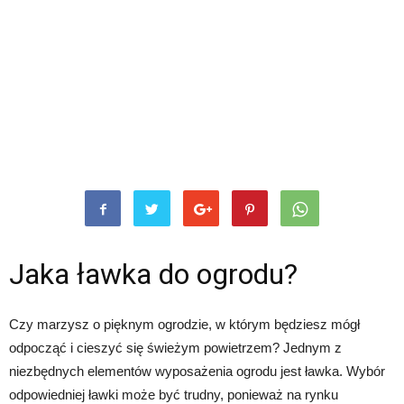
Jaka ławka do ogrodu?
Czy marzysz o pięknym ogrodzie, w którym będziesz mógł
odpocząć i cieszyć się świeżym powietrzem? Jednym z
niezbędnych elementów wyposażenia ogrodu jest ławka. Wybór
odpowiedniej ławki może być trudny, ponieważ na rynku