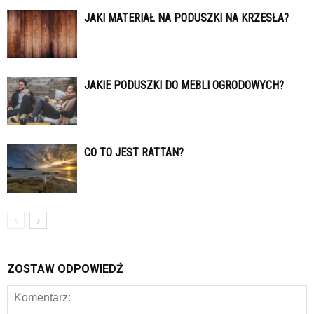
JAKI MATERIAŁ NA PODUSZKI NA KRZESŁA?
JAKIE PODUSZKI DO MEBLI OGRODOWYCH?
CO TO JEST RATTAN?
ZOSTAW ODPOWIEDŹ