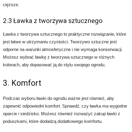
cięższe.
2.3 Ławka z tworzywa sztucznego
Ławka z tworzywa sztucznego to praktyczne rozwiązanie, które
jest łatwe w utrzymaniu czystości. Tworzywo sztuczne jest
odporne na warunki atmosferyczne i nie wymaga konserwacji.
Możesz wybrać ławkę z tworzywa sztucznego w różnych
kolorach, aby dopasować ją do stylu swojego ogrodu.
3. Komfort
Podczas wyboru ławki do ogrodu ważne jest również, aby
zapewnić odpowiedni komfort. Sprawdź, czy ławka ma wygodne
oparcie i siedzisko. Możesz również rozważyć zakup ławki z
poduszkami, które dodadzą dodatkowego komfortu.