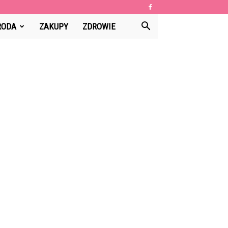
RODA
ZAKUPY
ZDROWIE