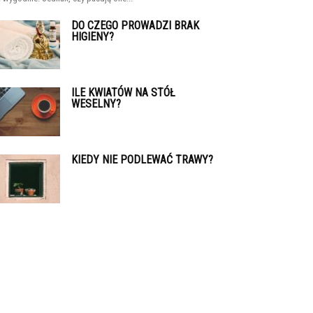
DO CZEGO PROWADZI BRAK
HIGIENY?
ILE KWIATÓW NA STÓŁ
WESELNY?
KIEDY NIE PODLEWAĆ TRAWY?