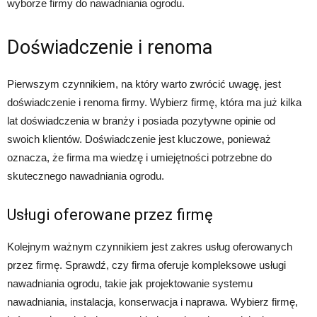
wyborze firmy do nawadniania ogrodu.
Doświadczenie i renoma
Pierwszym czynnikiem, na który warto zwrócić uwagę, jest
doświadczenie i renoma firmy. Wybierz firmę, która ma już kilka
lat doświadczenia w branży i posiada pozytywne opinie od
swoich klientów. Doświadczenie jest kluczowe, ponieważ
oznacza, że firma ma wiedzę i umiejętności potrzebne do
skutecznego nawadniania ogrodu.
Usługi oferowane przez firmę
Kolejnym ważnym czynnikiem jest zakres usług oferowanych
przez firmę. Sprawdź, czy firma oferuje kompleksowe usługi
nawadniania ogrodu, takie jak projektowanie systemu
nawadniania, instalacja, konserwacja i naprawa. Wybierz firmę,