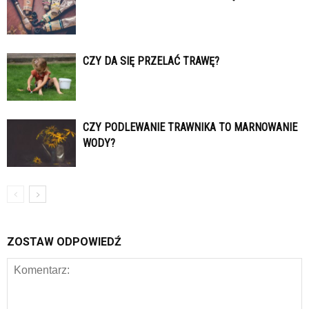
CZY DA SIĘ PRZELAĆ TRAWĘ?
CZY PODLEWANIE TRAWNIKA TO MARNOWANIE
WODY?
ZOSTAW ODPOWIEDŹ