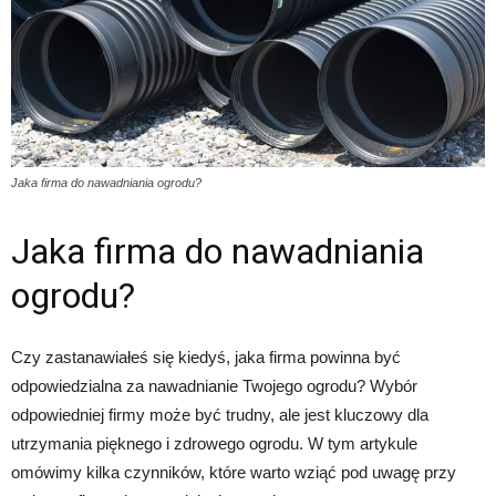
Jaka firma do nawadniania ogrodu?
Jaka firma do nawadniania
ogrodu?
Czy zastanawiałeś się kiedyś, jaka firma powinna być
odpowiedzialna za nawadnianie Twojego ogrodu? Wybór
odpowiedniej firmy może być trudny, ale jest kluczowy dla
utrzymania pięknego i zdrowego ogrodu. W tym artykule
omówimy kilka czynników, które warto wziąć pod uwagę przy