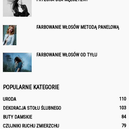
FARBOWANIE WŁOSÓW METODĄ PANELOWĄ
FARBOWANIE WŁOSÓW OD TYŁU
POPULARNE KATEGORIE
110
URODA
103
DEKORACJA STOŁU ŚLUBNEGO
84
BUTY DAMSKIE
79
CZUJNIKI RUCHU ZMIERZCHU