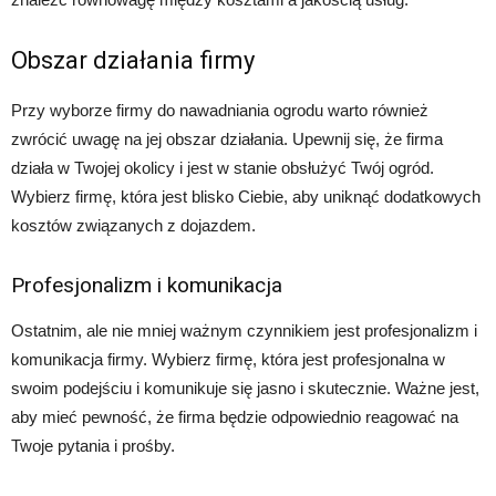
Obszar działania firmy
Przy wyborze firmy do nawadniania ogrodu warto również
zwrócić uwagę na jej obszar działania. Upewnij się, że firma
działa w Twojej okolicy i jest w stanie obsłużyć Twój ogród.
Wybierz firmę, która jest blisko Ciebie, aby uniknąć dodatkowych
kosztów związanych z dojazdem.
Profesjonalizm i komunikacja
Ostatnim, ale nie mniej ważnym czynnikiem jest profesjonalizm i
komunikacja firmy. Wybierz firmę, która jest profesjonalna w
swoim podejściu i komunikuje się jasno i skutecznie. Ważne jest,
aby mieć pewność, że firma będzie odpowiednio reagować na
Twoje pytania i prośby.