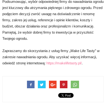
Podsumowując, wybór odpowiedniej firmy do nawadniania ogrodu
jest kluczowy dla utrzymania pięknego i zdrowego ogrodu. Przed
podjęciem decyzji zwróć uwagę na doświadczenie i renomę
firmy, zakres jej usług, referencje i opinie klientów, koszty i
budżet, obszar działania oraz profesjonalizm i komunikację.
Pamiętaj, że wybór dobrej firmy to inwestycja w przyszłość
Twojego ogrodu.
Zapraszamy do skorzystania z usług firmy „Make Life Tasty” w
zakresie nawadniania ogrodu. Aby uzyskać więcej informacji,
odwiedź stronę internetową:
https://makelifetasty.pl/
.