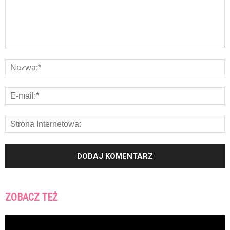
ZOBACZ TEŻ