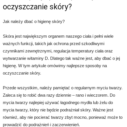
oczyszczanie skóry?
Jak należy dbać o higienę skóry?
Skóra jest największym organem naszego ciała i pełni wiele
ważnych funkcji, takich jak ochrona przed szkodliwymi
czynnikami zewnętrznymi, regulacja temperatury ciała oraz
wytwarzanie witaminy D. Dlatego tak ważne jest, aby dbać o jej
higienę. W tym artykule omówimy najlepsze sposoby na
oczyszczanie skóry.
Przede wszystkim, należy pamiętać o regularnym myciu twarzy.
Zaleca się to robić dwa razy dziennie – rano i wieczorem. Do
mycia twarzy najlepiej używać łagodnego mydła lub żelu do
mycia twarzy, który nie będzie podrażniał skóry. Ważne jest
również, aby nie pocierać twarzy zbyt mocno, ponieważ może to
prowadzić do podrażnień i zaczerwienień.