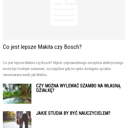
Co jest lepsze Makita czy Bosch?
Co jest lepsze Makita czy Bosch? Wybór odpowiedniego narzędzia elektrycznego
może być trudnym zadaniem, szczególnie gdy na rynku dostępne są takie
renomowane marki jak Makita...
CZY MOŻNA WYLEWAĆ SZAMBO NA WŁASNĄ
DZIAŁKĘ?
JAKIE STUDIA BY BYĆ NAUCZYCIELEM?