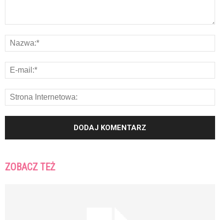
ZOBACZ TEŻ