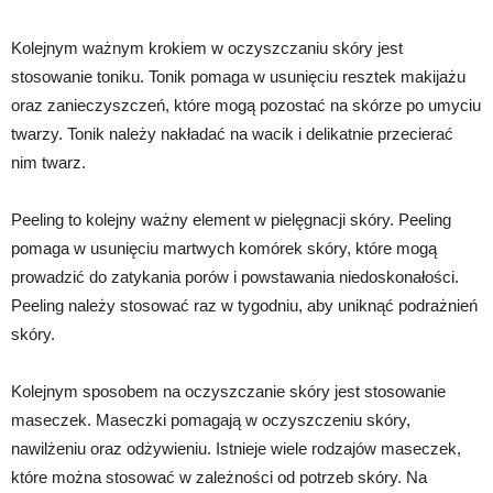
Kolejnym ważnym krokiem w oczyszczaniu skóry jest
stosowanie toniku. Tonik pomaga w usunięciu resztek makijażu
oraz zanieczyszczeń, które mogą pozostać na skórze po umyciu
twarzy. Tonik należy nakładać na wacik i delikatnie przecierać
nim twarz.
Peeling to kolejny ważny element w pielęgnacji skóry. Peeling
pomaga w usunięciu martwych komórek skóry, które mogą
prowadzić do zatykania porów i powstawania niedoskonałości.
Peeling należy stosować raz w tygodniu, aby uniknąć podrażnień
skóry.
Kolejnym sposobem na oczyszczanie skóry jest stosowanie
maseczek. Maseczki pomagają w oczyszczeniu skóry,
nawilżeniu oraz odżywieniu. Istnieje wiele rodzajów maseczek,
które można stosować w zależności od potrzeb skóry. Na