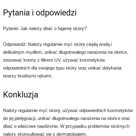
Pytania i odpowiedzi
Pytanie: Jak należy dbać o higienę skóry?
Odpowiedź: Należy regularnie myć skórę ciepłą wodą i
delikatnym mydłem, unikać długotrwałego narażenia na słońce,
stosować kremy z filtrem UV, używać kosmetyków
odpowiednich dla swojego typu skóry oraz unikać dotykania
twarzy brudnymi rękami.
Konkluzja
Należy regularnie myć skórę, używać odpowiednich kosmetyków
do jej pielęgnacji, unikać długotrwałego narażenia na słońce oraz
dbać o właściwe nawilżenie. W przypadku problemów skórnych
należy skonsultować się z dermatologiem.