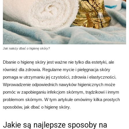
Jak należy dbać o higienę skóry?
Dbanie o higienę skóry jest ważne nie tylko dla estetyki, ale
również dla zdrowia. Regularne mycie i pielęgnacja skóry
pomaga w utrzymaniu jej czystości, zdrowia i elastyczności.
Wprowadzenie odpowiednich nawyków higienicznych może
pomóc w zapobieganiu infekcjom skórnym, trądzikowi i innym
problemom skórnym. W tym artykule omówimy kilka prostych
sposobów, jak dbać o higienę skóry.
Jakie są najlepsze sposoby na