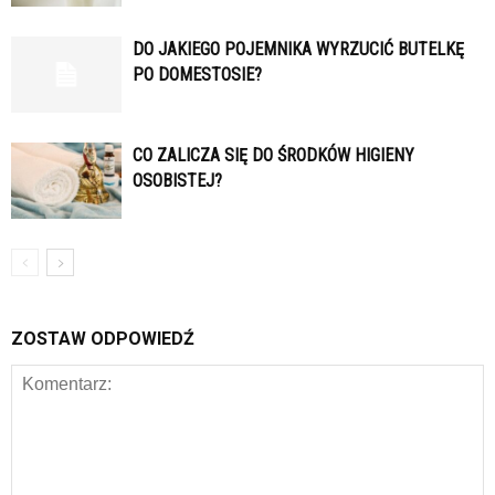
DO JAKIEGO POJEMNIKA WYRZUCIĆ BUTELKĘ
PO DOMESTOSIE?
CO ZALICZA SIĘ DO ŚRODKÓW HIGIENY
OSOBISTEJ?
ZOSTAW ODPOWIEDŹ