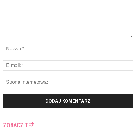
ZOBACZ TEŻ