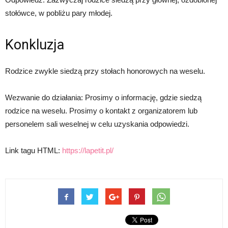
stołówce, w pobliżu pary młodej.
Konkluzja
Rodzice zwykle siedzą przy stołach honorowych na weselu.
Wezwanie do działania: Prosimy o informację, gdzie siedzą
rodzice na weselu. Prosimy o kontakt z organizatorem lub
personelem sali weselnej w celu uzyskania odpowiedzi.
Link tagu HTML:
https://lapetit.pl/