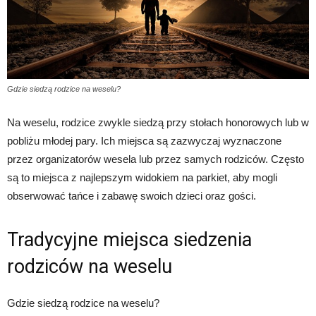
Gdzie siedzą rodzice na weselu?
Na weselu, rodzice zwykle siedzą przy stołach honorowych lub w
pobliżu młodej pary. Ich miejsca są zazwyczaj wyznaczone
przez organizatorów wesela lub przez samych rodziców. Często
są to miejsca z najlepszym widokiem na parkiet, aby mogli
obserwować tańce i zabawę swoich dzieci oraz gości.
Tradycyjne miejsca siedzenia
rodziców na weselu
Gdzie siedzą rodzice na weselu?