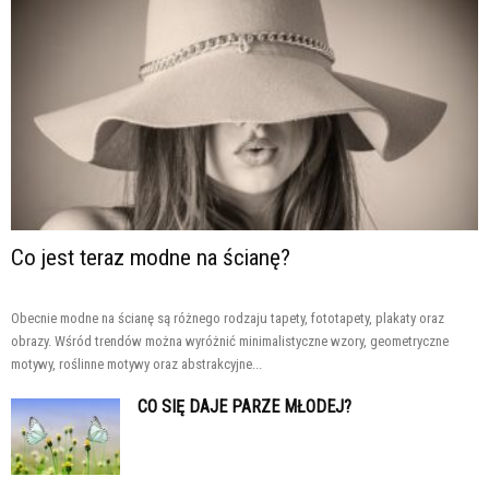
Co jest teraz modne na ścianę?
Obecnie modne na ścianę są różnego rodzaju tapety, fototapety, plakaty oraz
obrazy. Wśród trendów można wyróżnić minimalistyczne wzory, geometryczne
motywy, roślinne motywy oraz abstrakcyjne...
CO SIĘ DAJE PARZE MŁODEJ?