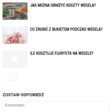
JAK MOŻNA OBNIŻYĆ KOSZTY WESELA?
CO ZROBIĆ Z BUKIETEM PODCZAS WESELA?
ILE KOSZTUJE FLORYSTA NA WESELE?
ZOSTAW ODPOWIEDŹ