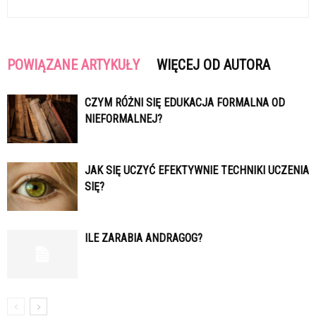
POWIĄZANE ARTYKUŁY
WIĘCEJ OD AUTORA
CZYM RÓŻNI SIĘ EDUKACJA FORMALNA OD
NIEFORMALNEJ?
JAK SIĘ UCZYĆ EFEKTYWNIE TECHNIKI UCZENIA
SIĘ?
ILE ZARABIA ANDRAGOG?