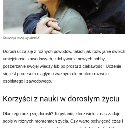
Dlaczego uczą się dorośli?
Dorośli uczą się z różnych powodów, takich jak rozwijanie swoich
umiejętności zawodowych, zdobywanie nowych hobby,
poszerzanie swojej wiedzy lub po prostu z ciekawości. Uczenie
się jest procesem ciągłym i ważnym elementem rozwoju
osobistego i zawodowego.
Korzyści z nauki w dorosłym życiu
Dlaczego uczą się dorośli? To pytanie, które wielu z nas zadaje
sobie w różnych momentach życia. Czy warto poświęcać czas i