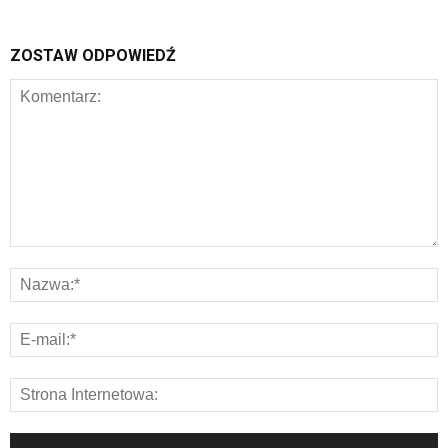
ZOSTAW ODPOWIEDŹ