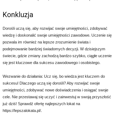
Konkluzja
Dorośli uczą się, aby rozwijać swoje umiejętności, zdobywać
wiedzę i doskonalić swoje umiejętności zawodowe. Uczenie się
pozwala im również na lepsze zrozumienie świata i
podejmowanie bardziej świadomych decyzji. W dzisiejszym
świecie, gdzie zmiany zachodzą bardzo szybko, ciągłe uczenie
się jest kluczowe dla sukcesu zawodowego i osobistego.
Wezwanie do działania: Ucz się, bo wiedza jest kluczem do
sukcesu! Dlaczego uczą się dorośli? Aby rozwijać swoje
umiejętności, zdobywać nowe doświadczenia i osiągać swoje
cele. Nie przestawaj się uczyć i zainwestuj w swoją przyszłość
już dziś! Sprawdź ofertę najlepszych lokat na
https://lepszalokata.pl/.