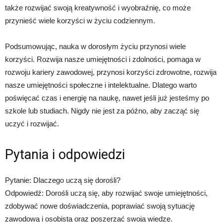
także rozwijać swoją kreatywność i wyobraźnię, co może
przynieść wiele korzyści w życiu codziennym.
Podsumowując, nauka w dorosłym życiu przynosi wiele
korzyści. Rozwija nasze umiejętności i zdolności, pomaga w
rozwoju kariery zawodowej, przynosi korzyści zdrowotne, rozwija
nasze umiejętności społeczne i intelektualne. Dlatego warto
poświęcać czas i energię na naukę, nawet jeśli już jesteśmy po
szkole lub studiach. Nigdy nie jest za późno, aby zacząć się
uczyć i rozwijać.
Pytania i odpowiedzi
Pytanie: Dlaczego uczą się dorośli?
Odpowiedź: Dorośli uczą się, aby rozwijać swoje umiejętności,
zdobywać nowe doświadczenia, poprawiać swoją sytuację
zawodową i osobistą oraz poszerzać swoją wiedzę.