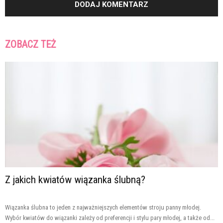
ZOBACZ TEŻ
Z jakich kwiatów wiązanka ślubną?
Wiązanka ślubna to jeden z najważniejszych elementów stroju panny młodej.
Wybór kwiatów do wiązanki zależy od preferencji i stylu pary młodej, a także od...