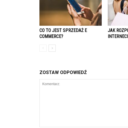
CO TO JEST SPRZEDAŻ E
JAK ROZP
COMMERCE?
INTERNECI
ZOSTAW ODPOWIEDŹ