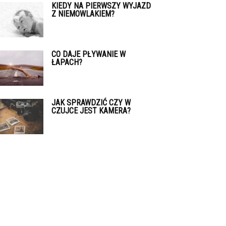
KIEDY NA PIERWSZY WYJAZD
Z NIEMOWLAKIEM?
CO DAJE PŁYWANIE W
ŁAPACH?
JAK SPRAWDZIĆ CZY W
CZUJCE JEST KAMERA?