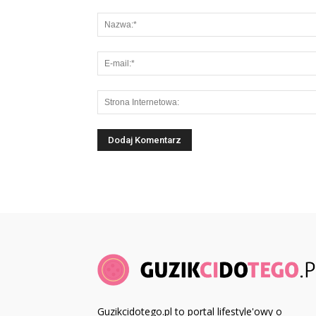
Guzikcidotego.pl to portal lifestyle'owy o