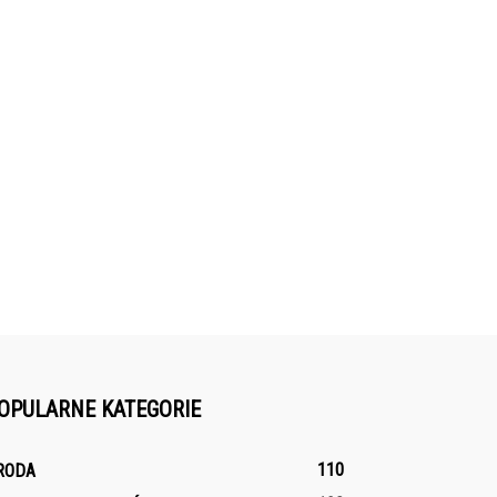
OPULARNE KATEGORIE
110
RODA