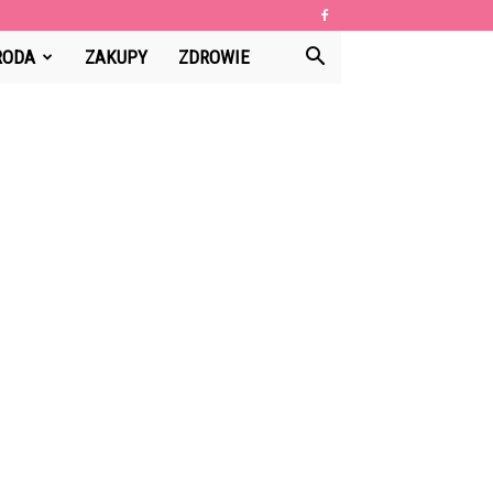
RODA
ZAKUPY
ZDROWIE