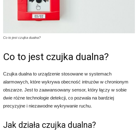
Co to jest czujka dualna?
Co to jest czujka dualna?
Czujka dualna to urządzenie stosowane w systemach
alarmowych, które wykrywa obecność intruzów w chronionym
obszarze. Jest to zaawansowany sensor, który łączy w sobie
dwie różne technologie detekcji, co pozwala na bardziej
precyzyjne i niezawodne wykrywanie ruchu.
Jak działa czujka dualna?