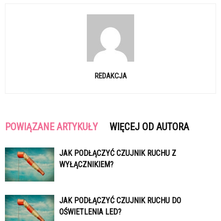
REDAKCJA
POWIĄZANE ARTYKUŁY
WIĘCEJ OD AUTORA
JAK PODŁĄCZYĆ CZUJNIK RUCHU Z
WYŁĄCZNIKIEM?
JAK PODŁĄCZYĆ CZUJNIK RUCHU DO
OŚWIETLENIA LED?