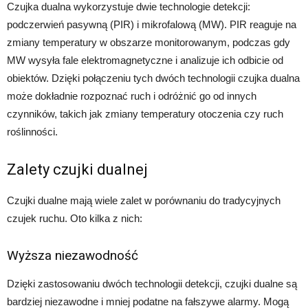
Czujka dualna wykorzystuje dwie technologie detekcji:
podczerwień pasywną (PIR) i mikrofalową (MW). PIR reaguje na
zmiany temperatury w obszarze monitorowanym, podczas gdy
MW wysyła fale elektromagnetyczne i analizuje ich odbicie od
obiektów. Dzięki połączeniu tych dwóch technologii czujka dualna
może dokładnie rozpoznać ruch i odróżnić go od innych
czynników, takich jak zmiany temperatury otoczenia czy ruch
roślinności.
Zalety czujki dualnej
Czujki dualne mają wiele zalet w porównaniu do tradycyjnych
czujek ruchu. Oto kilka z nich:
Wyższa niezawodność
Dzięki zastosowaniu dwóch technologii detekcji, czujki dualne są
bardziej niezawodne i mniej podatne na fałszywe alarmy. Mogą