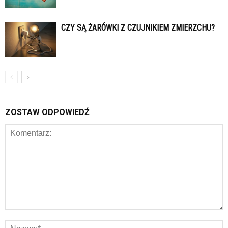
CZY SĄ ŻARÓWKI Z CZUJNIKIEM ZMIERZCHU?
ZOSTAW ODPOWIEDŹ