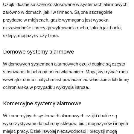
Czujki dualne są szeroko stosowane w systemach alarmowych,
zarówno w domach, jak i w firmach. Są one szczególnie
przydatne w miejscach, gdzie wymagana jest wysoka
niezawodność i precyzja wykrywania ruchu, takich jak banki,
sklepy, magazyny czy biura.
Domowe systemy alarmowe
W domowych systemach alarmowych czujki dualne są często
stosowane do ochrony przed włamaniem. Mogą wykrywać ruch
wewnątrz domu i natychmiast powiadamiać właściciela lub firmę
ochroniarską w przypadku wykrycia intruza.
Komercyjne systemy alarmowe
W komercyjnych systemach alarmowych czujki dualne są
wykorzystywane do ochrony sklepów, biur, magazynów i innych
miejsc pracy. Dzięki swojej niezawodności i precyzji mogą