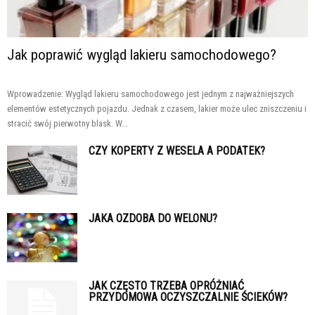
Jak poprawić wygląd lakieru samochodowego?
Wprowadzenie: Wygląd lakieru samochodowego jest jednym z najważniejszych
elementów estetycznych pojazdu. Jednak z czasem, lakier może ulec zniszczeniu i
stracić swój pierwotny blask. W...
CZY KOPERTY Z WESELA A PODATEK?
JAKA OZDOBA DO WELONU?
JAK CZĘSTO TRZEBA OPRÓŻNIAĆ
PRZYDOMOWA OCZYSZCZALNIE ŚCIEKÓW?