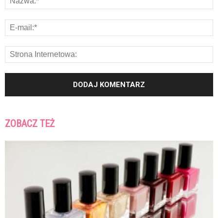
ZOBACZ TEŻ