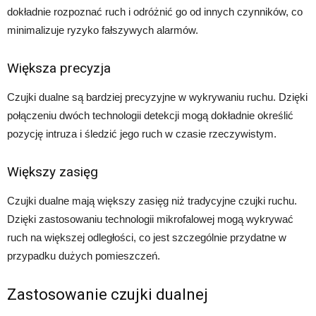
dokładnie rozpoznać ruch i odróżnić go od innych czynników, co
minimalizuje ryzyko fałszywych alarmów.
Większa precyzja
Czujki dualne są bardziej precyzyjne w wykrywaniu ruchu. Dzięki
połączeniu dwóch technologii detekcji mogą dokładnie określić
pozycję intruza i śledzić jego ruch w czasie rzeczywistym.
Większy zasięg
Czujki dualne mają większy zasięg niż tradycyjne czujki ruchu.
Dzięki zastosowaniu technologii mikrofalowej mogą wykrywać
ruch na większej odległości, co jest szczególnie przydatne w
przypadku dużych pomieszczeń.
Zastosowanie czujki dualnej