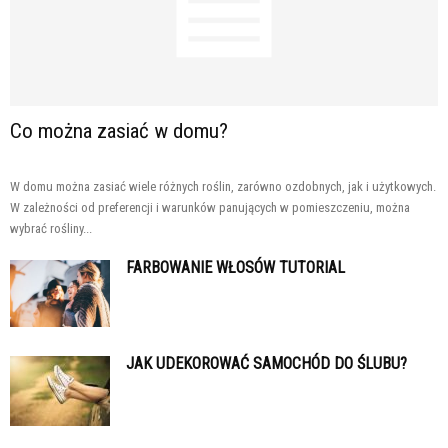
Co można zasiać w domu?
W domu można zasiać wiele różnych roślin, zarówno ozdobnych, jak i użytkowych.
W zależności od preferencji i warunków panujących w pomieszczeniu, można
wybrać rośliny...
FARBOWANIE WŁOSÓW TUTORIAL
JAK UDEKOROWAĆ SAMOCHÓD DO ŚLUBU?