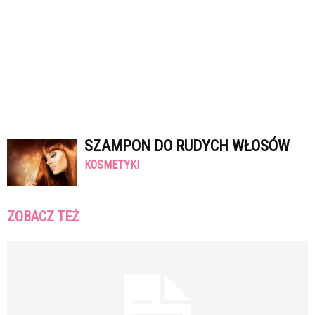
SZAMPON DO RUDYCH WŁOSÓW
KOSMETYKI
ZOBACZ TEŻ