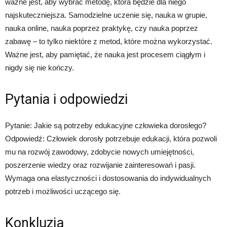
ważne jest, aby wybrać metodę, która będzie dla niego
najskuteczniejsza. Samodzielne uczenie się, nauka w grupie,
nauka online, nauka poprzez praktykę, czy nauka poprzez
zabawę – to tylko niektóre z metod, które można wykorzystać.
Ważne jest, aby pamiętać, że nauka jest procesem ciągłym i
nigdy się nie kończy.
Pytania i odpowiedzi
Pytanie: Jakie są potrzeby edukacyjne człowieka dorosłego?
Odpowiedź: Człowiek dorosły potrzebuje edukacji, która pozwoli
mu na rozwój zawodowy, zdobycie nowych umiejętności,
poszerzenie wiedzy oraz rozwijanie zainteresowań i pasji.
Wymaga ona elastyczności i dostosowania do indywidualnych
potrzeb i możliwości uczącego się.
Konkluzja