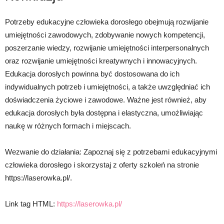
Potrzeby edukacyjne człowieka dorosłego obejmują rozwijanie
umiejętności zawodowych, zdobywanie nowych kompetencji,
poszerzanie wiedzy, rozwijanie umiejętności interpersonalnych
oraz rozwijanie umiejętności kreatywnych i innowacyjnych.
Edukacja dorosłych powinna być dostosowana do ich
indywidualnych potrzeb i umiejętności, a także uwzględniać ich
doświadczenia życiowe i zawodowe. Ważne jest również, aby
edukacja dorosłych była dostępna i elastyczna, umożliwiając
naukę w różnych formach i miejscach.
Wezwanie do działania: Zapoznaj się z potrzebami edukacyjnymi
człowieka dorosłego i skorzystaj z oferty szkoleń na stronie
https://laserowka.pl/.
Link tag HTML:
https://laserowka.pl/