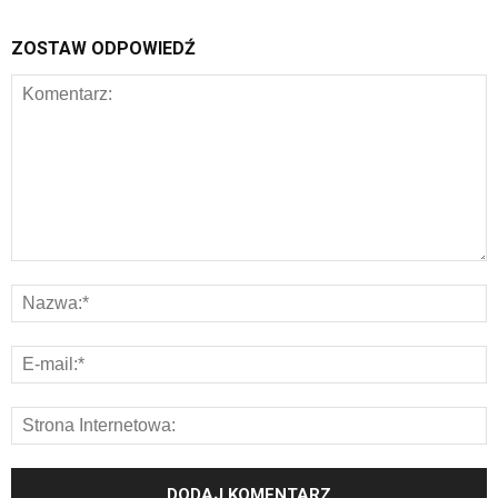
ZOSTAW ODPOWIEDŹ