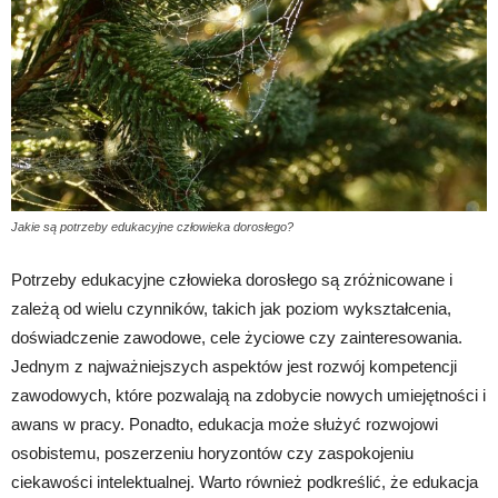
Jakie są potrzeby edukacyjne człowieka dorosłego?
Potrzeby edukacyjne człowieka dorosłego są zróżnicowane i
zależą od wielu czynników, takich jak poziom wykształcenia,
doświadczenie zawodowe, cele życiowe czy zainteresowania.
Jednym z najważniejszych aspektów jest rozwój kompetencji
zawodowych, które pozwalają na zdobycie nowych umiejętności i
awans w pracy. Ponadto, edukacja może służyć rozwojowi
osobistemu, poszerzeniu horyzontów czy zaspokojeniu
ciekawości intelektualnej. Warto również podkreślić, że edukacja