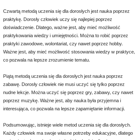
Czwartą metodą uczenia się dla dorosłych jest nauka poprzez
praktykę. Dorosły człowiek uczy się najlepiej poprzez
doświadczenie. Dlatego, ważne jest, aby mieć możliwość
praktykowania wiedzy i umiejętności. Można to robić poprzez
praktyki zawodowe, wolontariat, czy nawet poprzez hobby.
Ważne jest, aby mieć możliwość stosowania wiedzy w praktyce,
co pozwala na lepsze zrozumienie tematu.
Piątą metodą uczenia się dla dorosłych jest nauka poprzez
zabawę. Dorosły człowiek nie musi uczyć się tylko poprzez
nudne lekcje. Można uczyć się poprzez gry, zabawy, czy nawet
poprzez muzykę. Ważne jest, aby nauka była przyjemna i
interesująca, co pozwala na lepsze zapamiętanie informacji.
Podsumowując, istnieje wiele metod uczenia się dla dorosłych.
Każdy człowiek ma swoje własne potrzeby edukacyjne, dlatego