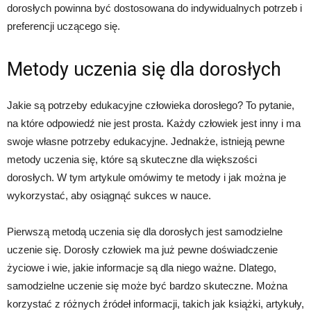
dorosłych powinna być dostosowana do indywidualnych potrzeb i
preferencji uczącego się.
Metody uczenia się dla dorosłych
Jakie są potrzeby edukacyjne człowieka dorosłego? To pytanie,
na które odpowiedź nie jest prosta. Każdy człowiek jest inny i ma
swoje własne potrzeby edukacyjne. Jednakże, istnieją pewne
metody uczenia się, które są skuteczne dla większości
dorosłych. W tym artykule omówimy te metody i jak można je
wykorzystać, aby osiągnąć sukces w nauce.
Pierwszą metodą uczenia się dla dorosłych jest samodzielne
uczenie się. Dorosły człowiek ma już pewne doświadczenie
życiowe i wie, jakie informacje są dla niego ważne. Dlatego,
samodzielne uczenie się może być bardzo skuteczne. Można
korzystać z różnych źródeł informacji, takich jak książki, artykuły,