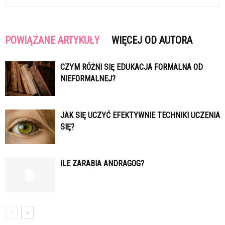
POWIĄZANE ARTYKUŁY
WIĘCEJ OD AUTORA
CZYM RÓŻNI SIĘ EDUKACJA FORMALNA OD
NIEFORMALNEJ?
JAK SIĘ UCZYĆ EFEKTYWNIE TECHNIKI UCZENIA
SIĘ?
ILE ZARABIA ANDRAGOG?