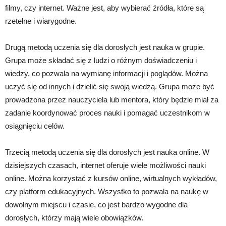
filmy, czy internet. Ważne jest, aby wybierać źródła, które są
rzetelne i wiarygodne.
Drugą metodą uczenia się dla dorosłych jest nauka w grupie.
Grupa może składać się z ludzi o różnym doświadczeniu i
wiedzy, co pozwala na wymianę informacji i poglądów. Można
uczyć się od innych i dzielić się swoją wiedzą. Grupa może być
prowadzona przez nauczyciela lub mentora, który będzie miał za
zadanie koordynować proces nauki i pomagać uczestnikom w
osiągnięciu celów.
Trzecią metodą uczenia się dla dorosłych jest nauka online. W
dzisiejszych czasach, internet oferuje wiele możliwości nauki
online. Można korzystać z kursów online, wirtualnych wykładów,
czy platform edukacyjnych. Wszystko to pozwala na naukę w
dowolnym miejscu i czasie, co jest bardzo wygodne dla
dorosłych, którzy mają wiele obowiązków.