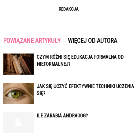
REDAKCJA
POWIĄZANE ARTYKUŁY
WIĘCEJ OD AUTORA
CZYM RÓŻNI SIĘ EDUKACJA FORMALNA OD
NIEFORMALNEJ?
JAK SIĘ UCZYĆ EFEKTYWNIE TECHNIKI UCZENIA
SIĘ?
ILE ZARABIA ANDRAGOG?