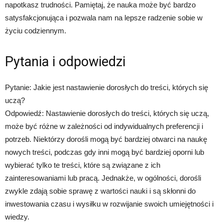
napotkasz trudności. Pamiętaj, że nauka może być bardzo
satysfakcjonująca i pozwala nam na lepsze radzenie sobie w
życiu codziennym.
Pytania i odpowiedzi
Pytanie: Jakie jest nastawienie dorosłych do treści, których się
uczą?
Odpowiedź: Nastawienie dorosłych do treści, których się uczą,
może być różne w zależności od indywidualnych preferencji i
potrzeb. Niektórzy dorośli mogą być bardziej otwarci na naukę
nowych treści, podczas gdy inni mogą być bardziej oporni lub
wybierać tylko te treści, które są związane z ich
zainteresowaniami lub pracą. Jednakże, w ogólności, dorośli
zwykle zdają sobie sprawę z wartości nauki i są skłonni do
inwestowania czasu i wysiłku w rozwijanie swoich umiejętności i
wiedzy.