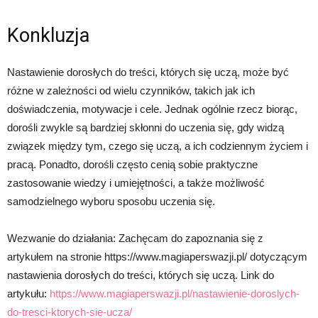
Konkluzja
Nastawienie dorosłych do treści, których się uczą, może być
różne w zależności od wielu czynników, takich jak ich
doświadczenia, motywacje i cele. Jednak ogólnie rzecz biorąc,
dorośli zwykle są bardziej skłonni do uczenia się, gdy widzą
związek między tym, czego się uczą, a ich codziennym życiem i
pracą. Ponadto, dorośli często cenią sobie praktyczne
zastosowanie wiedzy i umiejętności, a także możliwość
samodzielnego wyboru sposobu uczenia się.
Wezwanie do działania: Zachęcam do zapoznania się z
artykułem na stronie https://www.magiaperswazji.pl/ dotyczącym
nastawienia dorosłych do treści, których się uczą. Link do
artykułu:
https://www.magiaperswazji.pl/nastawienie-doroslych-
do-tresci-ktorych-sie-ucza/