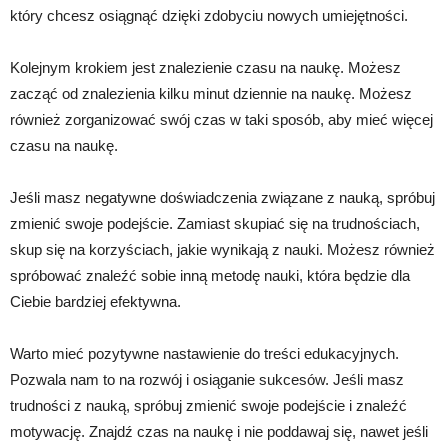
który chcesz osiągnąć dzięki zdobyciu nowych umiejętności.
Kolejnym krokiem jest znalezienie czasu na naukę. Możesz
zacząć od znalezienia kilku minut dziennie na naukę. Możesz
również zorganizować swój czas w taki sposób, aby mieć więcej
czasu na naukę.
Jeśli masz negatywne doświadczenia związane z nauką, spróbuj
zmienić swoje podejście. Zamiast skupiać się na trudnościach,
skup się na korzyściach, jakie wynikają z nauki. Możesz również
spróbować znaleźć sobie inną metodę nauki, która będzie dla
Ciebie bardziej efektywna.
Warto mieć pozytywne nastawienie do treści edukacyjnych.
Pozwala nam to na rozwój i osiąganie sukcesów. Jeśli masz
trudności z nauką, spróbuj zmienić swoje podejście i znaleźć
motywację. Znajdź czas na naukę i nie poddawaj się, nawet jeśli