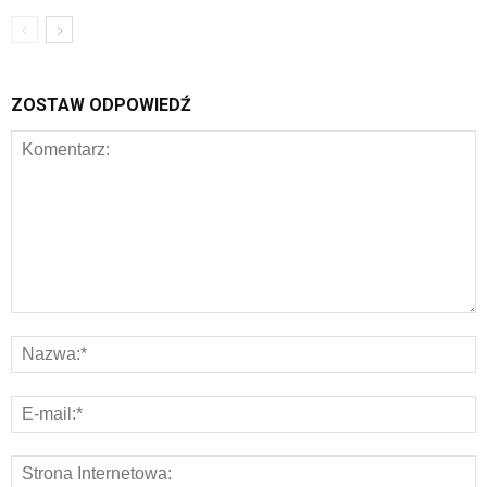
ZOSTAW ODPOWIEDŹ