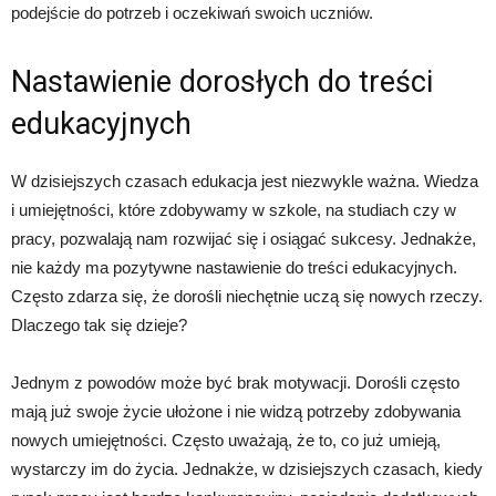
podejście do potrzeb i oczekiwań swoich uczniów.
Nastawienie dorosłych do treści
edukacyjnych
W dzisiejszych czasach edukacja jest niezwykle ważna. Wiedza
i umiejętności, które zdobywamy w szkole, na studiach czy w
pracy, pozwalają nam rozwijać się i osiągać sukcesy. Jednakże,
nie każdy ma pozytywne nastawienie do treści edukacyjnych.
Często zdarza się, że dorośli niechętnie uczą się nowych rzeczy.
Dlaczego tak się dzieje?
Jednym z powodów może być brak motywacji. Dorośli często
mają już swoje życie ułożone i nie widzą potrzeby zdobywania
nowych umiejętności. Często uważają, że to, co już umieją,
wystarczy im do życia. Jednakże, w dzisiejszych czasach, kiedy