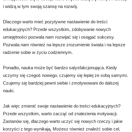
i widzą w tym swoją szansę na rozwój.
Dlaczego warto mieć pozytywne nastawienie do treści
edukacyjnych? Przede wszystkim, zdobywanie nowych
umiejętności pozwala nam rozwijać się i osiągać sukcesy.
Pozwala nam również na lepsze zrozumienie świata i na lepsze
radzenie sobie w życiu codziennym.
Ponadto, nauka może być bardzo satysfakcjonująca. Kiedy
uczymy się czegoś nowego, czujemy się lepiej ze sobą samymi.
Czujemy się bardziej pewni siebie i zmotywowani do dalszej
nauki.
Jak więc zmienić swoje nastawienie do treści edukacyjnych?
Przede wszystkim, warto zacząć od znalezienia motywacji.
Zastanów się, dlaczego warto uczyć się nowych rzeczy i jakie
korzyści z tego wynikają. Możesz również znaleźć sobie cel,