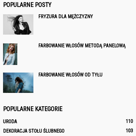
POPULARNE POSTY
FRYZURA DLA MĘŻCZYZNY
FARBOWANIE WŁOSÓW METODĄ PANELOWĄ
FARBOWANIE WŁOSÓW OD TYŁU
POPULARNE KATEGORIE
110
URODA
103
DEKORACJA STOŁU ŚLUBNEGO