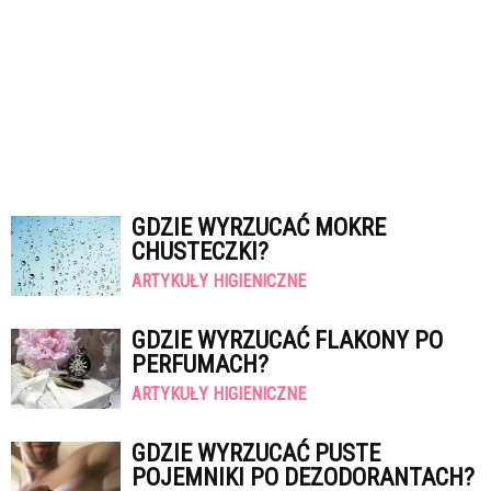
GDZIE WYRZUCAĆ MOKRE
CHUSTECZKI?
ARTYKUŁY HIGIENICZNE
GDZIE WYRZUCAĆ FLAKONY PO
PERFUMACH?
ARTYKUŁY HIGIENICZNE
GDZIE WYRZUCAĆ PUSTE
POJEMNIKI PO DEZODORANTACH?