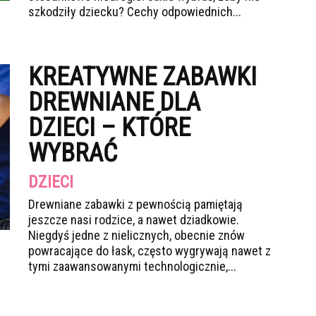
szkodziły dziecku? Cechy odpowiednich...
KREATYWNE ZABAWKI
DREWNIANE DLA
DZIECI – KTÓRE
WYBRAĆ
DZIECI
Drewniane zabawki z pewnością pamiętają
jeszcze nasi rodzice, a nawet dziadkowie.
Niegdyś jedne z nielicznych, obecnie znów
powracające do łask, często wygrywają nawet z
tymi zaawansowanymi technologicznie,...