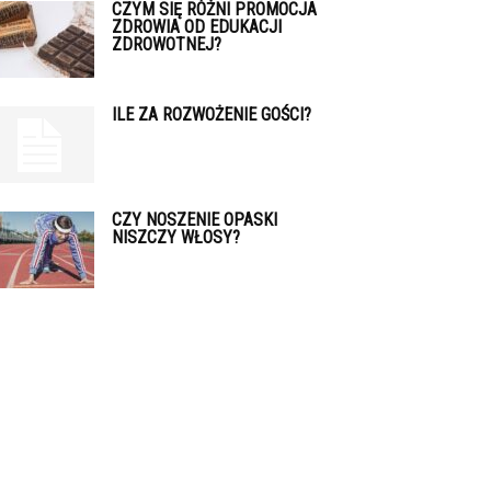
CZYM SIĘ RÓŻNI PROMOCJA
ZDROWIA OD EDUKACJI
ZDROWOTNEJ?
ILE ZA ROZWOŻENIE GOŚCI?
CZY NOSZENIE OPASKI
NISZCZY WŁOSY?