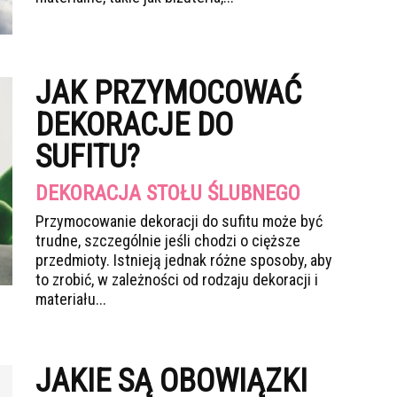
JAK PRZYMOCOWAĆ
DEKORACJE DO
SUFITU?
DEKORACJA STOŁU ŚLUBNEGO
Przymocowanie dekoracji do sufitu może być
trudne, szczególnie jeśli chodzi o cięższe
przedmioty. Istnieją jednak różne sposoby, aby
to zrobić, w zależności od rodzaju dekoracji i
materiału...
JAKIE SĄ OBOWIĄZKI