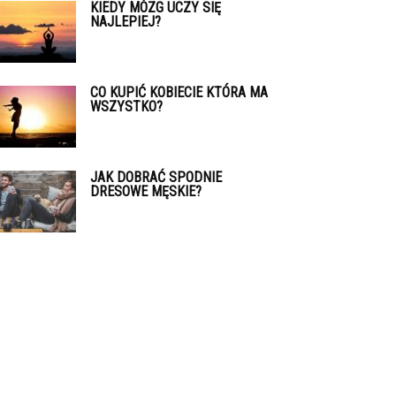
KIEDY MÓZG UCZY SIĘ
NAJLEPIEJ?
CO KUPIĆ KOBIECIE KTÓRA MA
WSZYSTKO?
JAK DOBRAĆ SPODNIE
DRESOWE MĘSKIE?