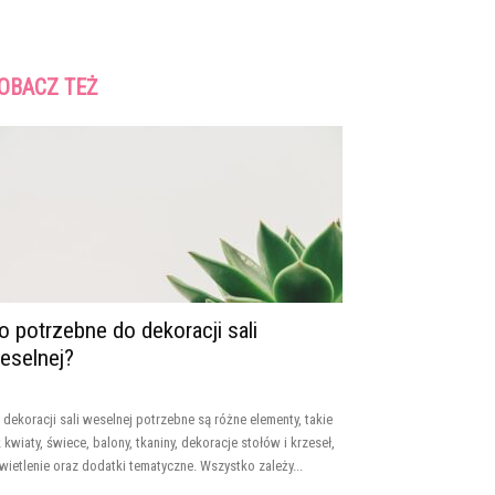
OBACZ TEŻ
o potrzebne do dekoracji sali
eselnej?
 dekoracji sali weselnej potrzebne są różne elementy, takie
k kwiaty, świece, balony, tkaniny, dekoracje stołów i krzeseł,
wietlenie oraz dodatki tematyczne. Wszystko zależy...