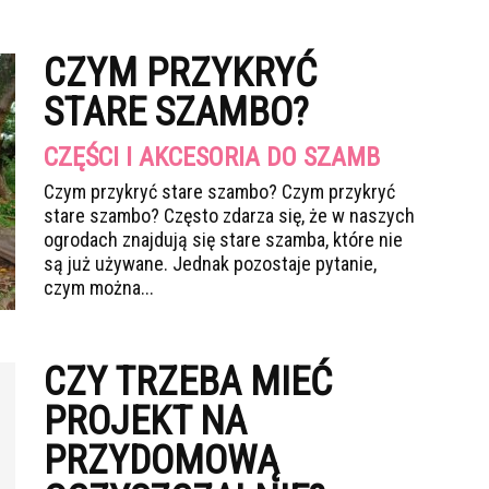
CZYM PRZYKRYĆ
STARE SZAMBO?
CZĘŚCI I AKCESORIA DO SZAMB
Czym przykryć stare szambo? Czym przykryć
stare szambo? Często zdarza się, że w naszych
ogrodach znajdują się stare szamba, które nie
są już używane. Jednak pozostaje pytanie,
czym można...
CZY TRZEBA MIEĆ
PROJEKT NA
PRZYDOMOWĄ