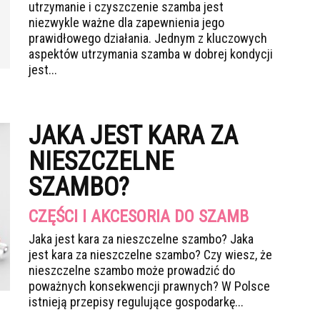
utrzymanie i czyszczenie szamba jest
niezwykle ważne dla zapewnienia jego
prawidłowego działania. Jednym z kluczowych
aspektów utrzymania szamba w dobrej kondycji
jest...
JAKA JEST KARA ZA
NIESZCZELNE
SZAMBO?
CZĘŚCI I AKCESORIA DO SZAMB
Jaka jest kara za nieszczelne szambo? Jaka
jest kara za nieszczelne szambo? Czy wiesz, że
nieszczelne szambo może prowadzić do
poważnych konsekwencji prawnych? W Polsce
istnieją przepisy regulujące gospodarkę...