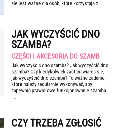
ale jest ważne dla osób, które korzystają z...
JAK WYCZYŚCIĆ DNO
SZAMBA?
CZĘŚCI I AKCESORIA DO SZAMB
Jak wyczyścić dno szamba? Jak wyczyścić dno
szamba? Czy kiedykolwiek zastanawiałeś się,
jak wyczyścić dno szamba? To ważne zadanie,
które należy regularnie wykonywać, aby
zapewnić prawidłowe funkcjonowanie szamba
i...
CZY TRZEBA ZGŁOSIĆ